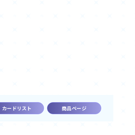
カードリスト
商品ページ