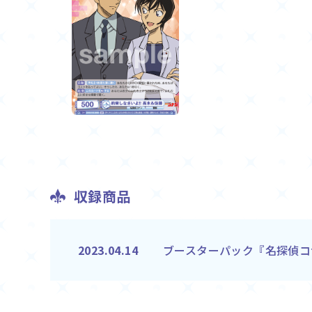
収録商品
ブースターパック『名探偵コ
2023.04.14