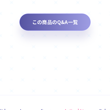
この商品のQ&A一覧