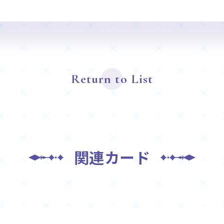
Return to List
関連カード