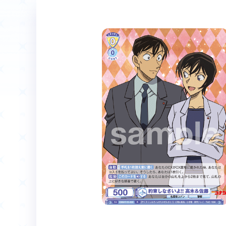
ホーム
Event
イベント