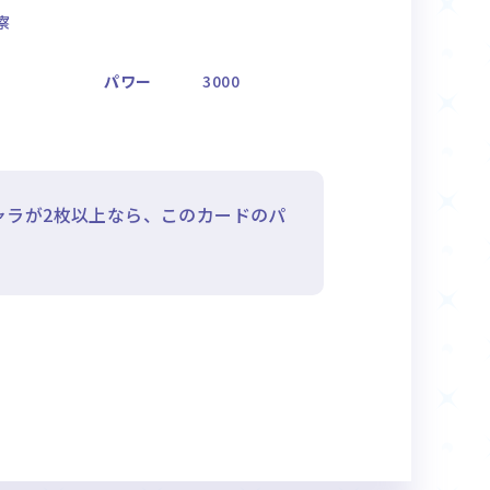
察
パワー
3000
ャラが2枚以上なら、このカードのパ