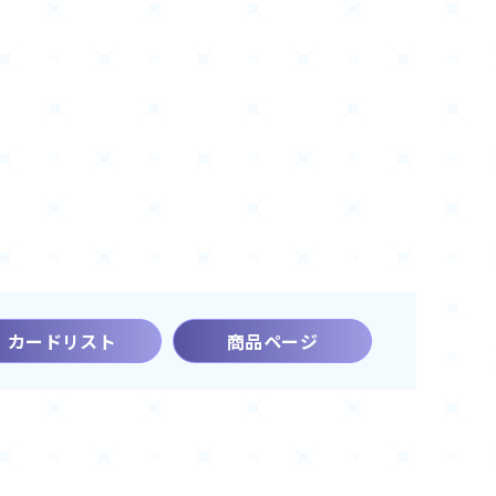
カードリスト
商品ページ