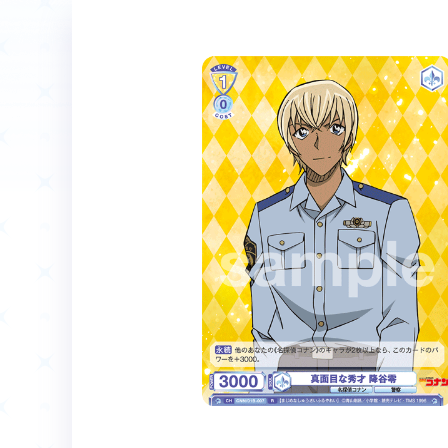
ホーム
Event
イベント