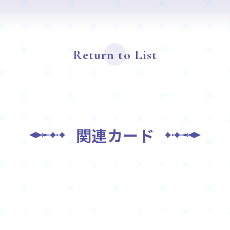
Return to List
関連カード