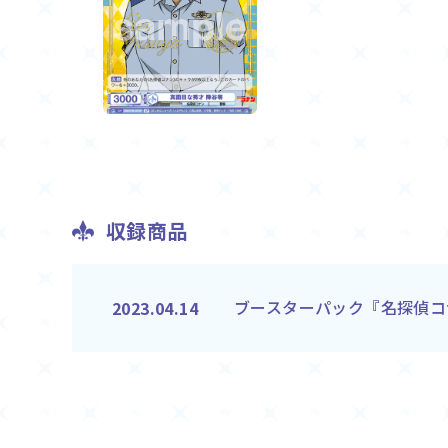
収録商品
ブースターパック『名探偵コ
2023.04.14