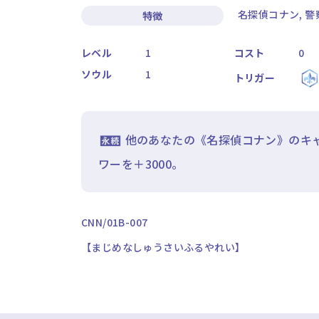
名探偵コナン, 警
特徴
レベル
1
コスト
0
ソウル
1
トリガー
他のあなたの《名探偵コナン》のキ
ワーを＋3000。
CNN/01B-007
【まじめなしゅうさいふるやれい】