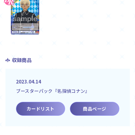
収録商品
2023.04.14
ブースターパック『名探偵コナン』
カードリスト
商品ページ