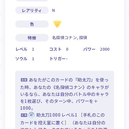
N
レアリティ
色
名探偵コナン, 探偵
特徴
レベル
1
コスト
0
パワー
2000
ソウル
1
トリガー
-
あなたがこのカードの『助太刀』を使っ
た時、あなたの《名探偵コナン》のキャラが
いるなら、あなたは自分のバトル中のキャラ
を1枚選び、そのターン中、パワーを＋
1000。
助太刀1000 レベル1 ［手札のこの
カードを控え室に置く］ （あなたは自分の