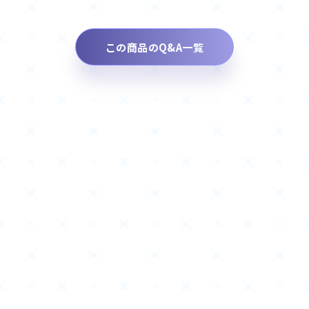
この商品のQ&A一覧