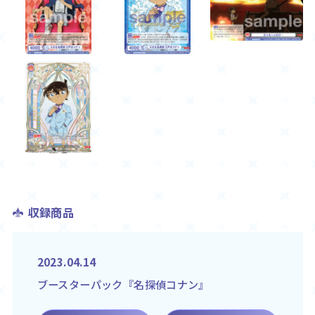
収録商品
2023.04.14
ブースターパック『名探偵コナン』