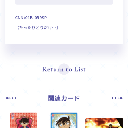
CNN/01B-059SP
【たったひとりだけ…】
Return to List
関連カード