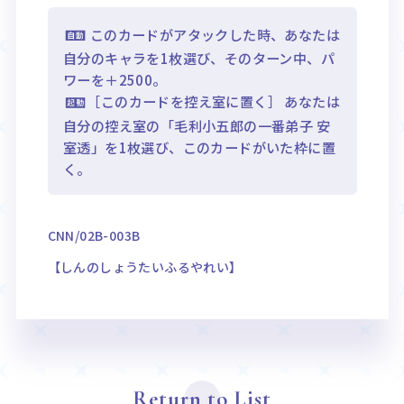
このカードがアタックした時、あなたは
自分のキャラを1枚選び、そのターン中、パ
ワーを＋2500。
［このカードを控え室に置く］ あなたは
自分の控え室の「毛利小五郎の一番弟子 安
室透」を1枚選び、このカードがいた枠に置
く。
CNN/02B-003B
【しんのしょうたいふるやれい】
Return to List