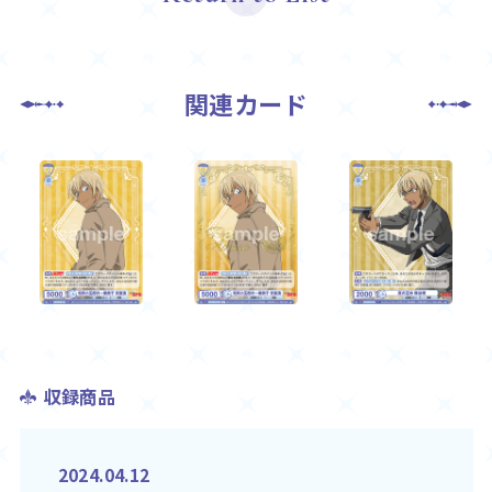
関連カード
収録商品
2024.04.12