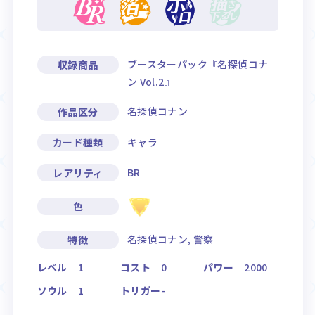
ブースターパック『名探偵コナ
収録商品
ン Vol.2』
名探偵コナン
作品区分
キャラ
カード種類
BR
レアリティ
色
名探偵コナン, 警察
特徴
レベル
1
コスト
0
パワー
2000
ソウル
1
トリガー
-