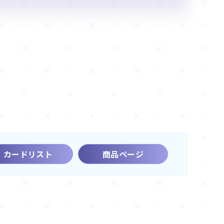
カードリスト
商品ページ