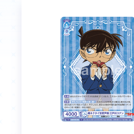
ホーム
Event
イベント