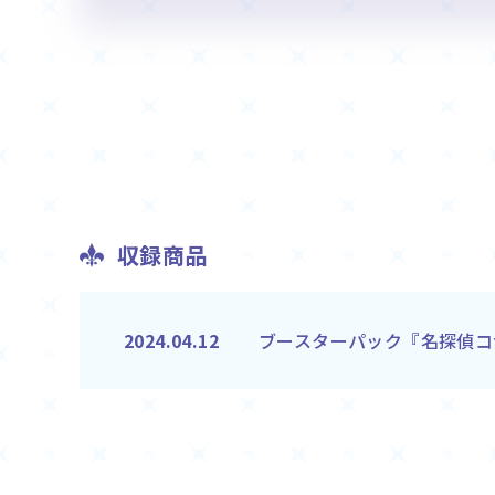
収録商品
ブースターパック『名探偵コナン
2024.04.12