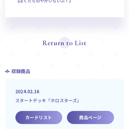
【ぼくたちのやがいらいぶ！】
Return to List
収録商品
2024.02.16
スタートデッキ『ホロスターズ』
カードリスト
商品ページ