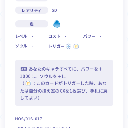
SD
レアリティ
色
レベル
-
コスト
-
パワー
-
ソウル
-
トリガー
あなたのキャラすべてに、パワーを＋
1000し、ソウルを＋1。
（
：このカードがトリガーした時、あな
たは自分の控え室のCXを1枚選び、手札に戻
してよい）
HOS/01S-017