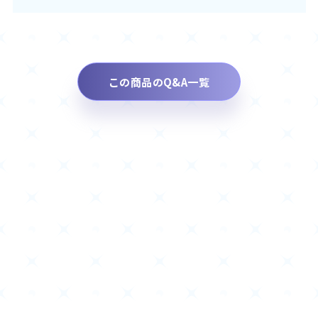
この商品のQ&A一覧