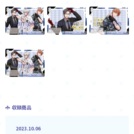
収録商品
2023.10.06