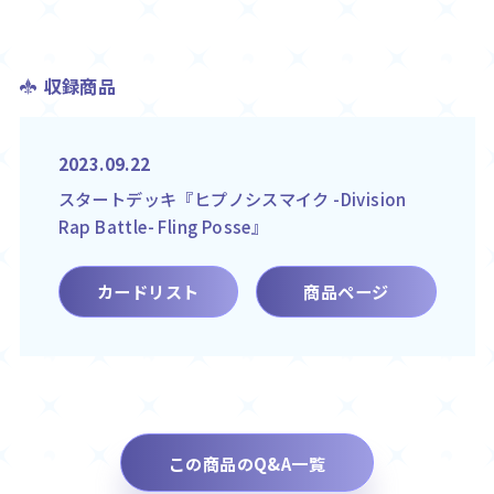
収録商品
2023.09.22
スタートデッキ『ヒプノシスマイク -Division
Rap Battle- Fling Posse』
カードリスト
商品ページ
この商品のQ&A一覧