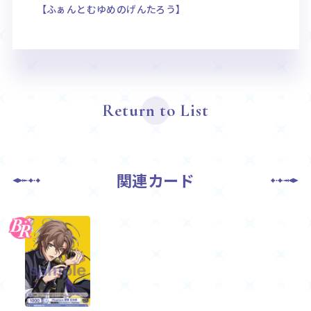
【ふぁんとむゆめのげんたろう】
Return to List
関連カード