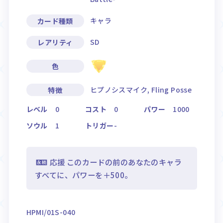
キャラ
カード種類
SD
レアリティ
色
ヒプノシスマイク, Fling Posse
特徴
レベル
0
コスト
0
パワー
1000
ソウル
1
トリガー
-
応援 このカードの前のあなたのキャラ
すべてに、パワーを＋500。
HPMI/01S-040