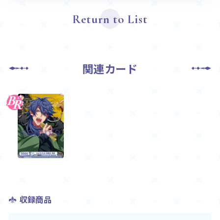
Return to List
関連カード
収録商品