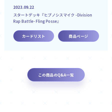
2023.09.22
スタートデッキ『ヒプノシスマイク -Division
Rap Battle- Fling Posse』
カードリスト
商品ページ
この商品のQ&A一覧