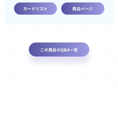
カードリスト
商品ページ
この商品のQ&A一覧