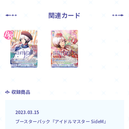
関連カード
収録商品
2023.03.15
ブースターパック『アイドルマスター SideM』