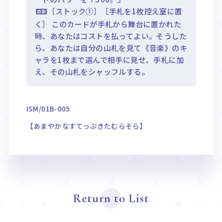
［ストック①］［手札を1枚控え室に置
く］ このカードが手札から舞台に置かれた
時、あなたはコストを払ってよい。そうした
ら、あなたは自分の山札を見て《音楽》のキ
ャラを1枚まで選んで相手に見せ、手札に加
え、その山札をシャッフルする。
ISM/01B-005
【あまやかなすてっぷきたむらそら】
Return to List