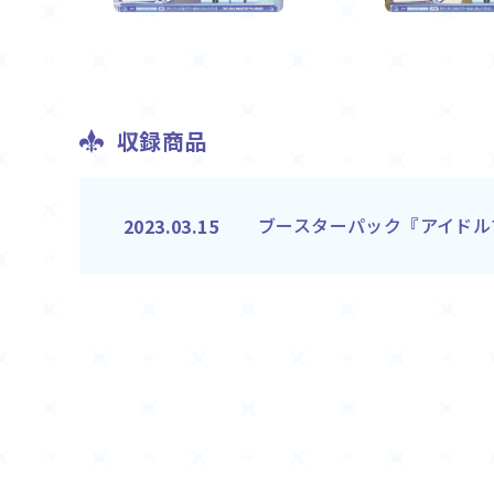
収録商品
ブースターパック『アイドルマ
2023.03.15