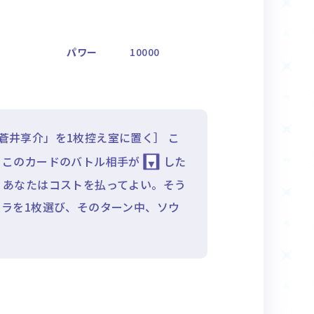
パワー
10000
蒼井享介」を1枚控え室に置く］ こ
。このカードのバトル相手が
した
、あなたはコストを払ってよい。そう
ラを1枚選び、そのターン中、ソウ