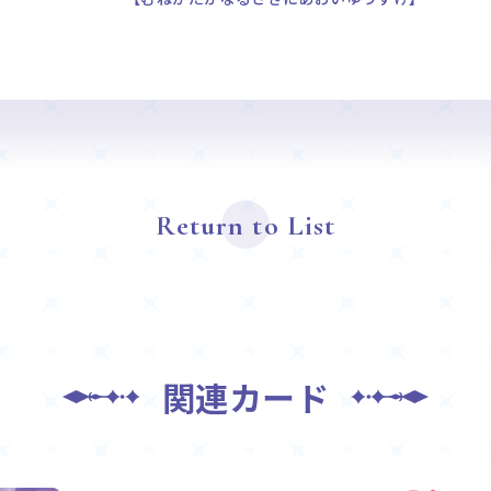
Return to List
関連カード