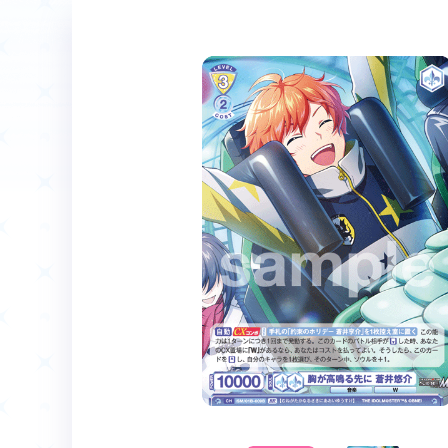
ホーム
Event
イベント