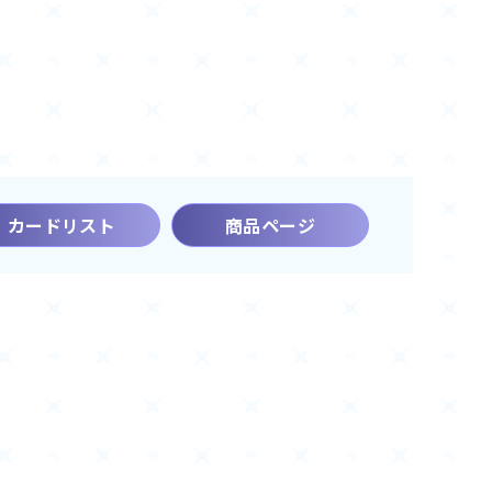
カードリスト
商品ページ