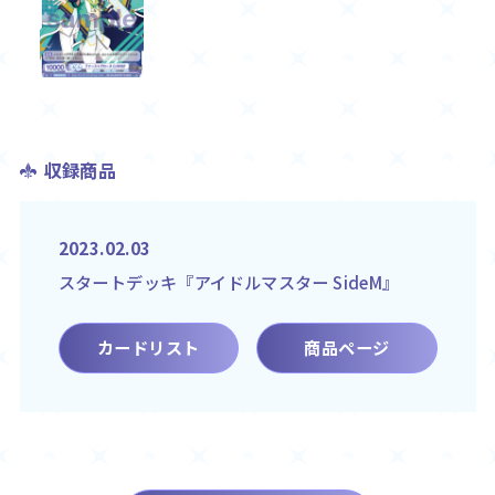
収録商品
2023.02.03
スタートデッキ『アイドルマスター SideM』
カードリスト
商品ページ