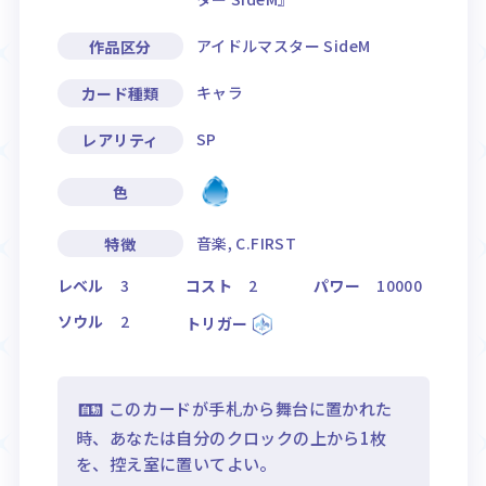
アイドルマスター SideM
作品区分
キャラ
カード種類
SP
レアリティ
色
音楽, C.FIRST
特徴
レベル
3
コスト
2
パワー
10000
ソウル
2
トリガー
このカードが手札から舞台に置かれた
時、あなたは自分のクロックの上から1枚
を、控え室に置いてよい。