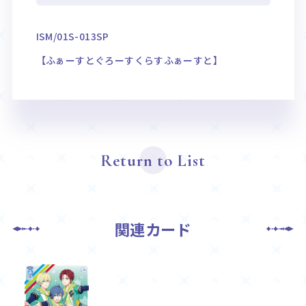
ISM/01S-013SP
【ふぁーすとぐろーすくらすふぁーすと】
Return to List
関連カード