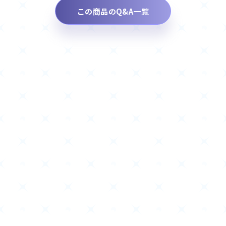
この商品のQ&A一覧