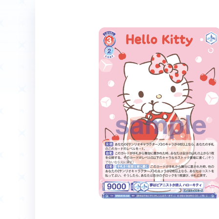
ホーム
Event
イベント