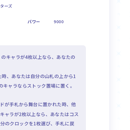
ターズ
パワー
9000
のキャラが4枚以上なら、あなたの
た時、あなたは自分の山札の上から1
のキャラならストック置場に置く。
ードが手札から舞台に置かれた時、他
キャラが2枚以上なら、あなたはコス
分のクロックを1枚選び、手札に戻