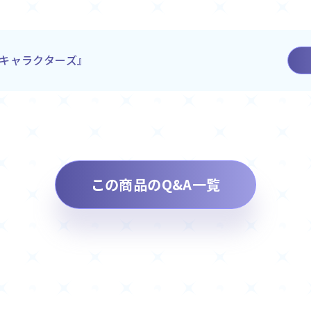
キャラクターズ』
この商品のQ&A一覧