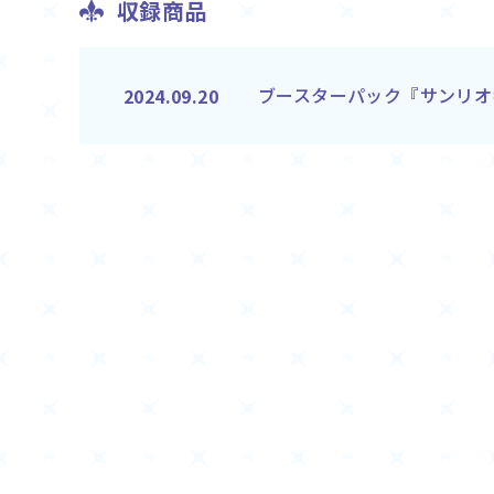
収録商品
ブースターパック『サンリオ
2024.09.20