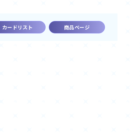
カードリスト
商品ページ