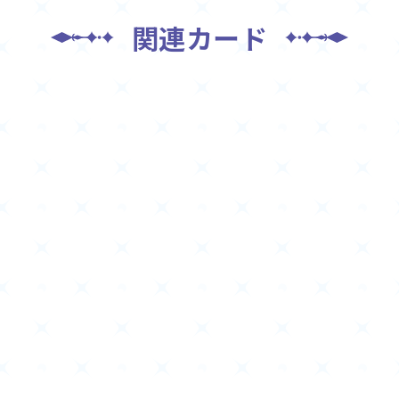
関連カード