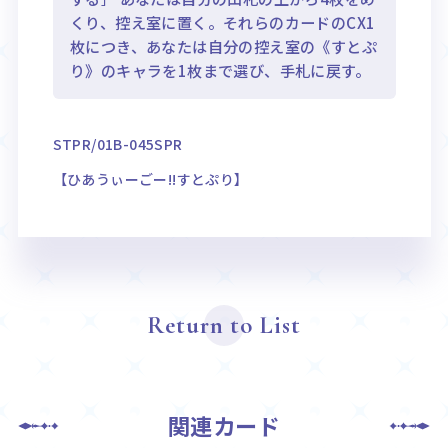
くり、控え室に置く。それらのカードのCX1
枚につき、あなたは自分の控え室の《すとぷ
り》のキャラを1枚まで選び、手札に戻す。
STPR/01B-045SPR
【ひあうぃーごー!!すとぷり】
Return to List
関連カード