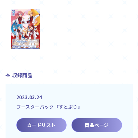
収録商品
2023.03.24
ブースターパック『すとぷり』
カードリスト
商品ページ