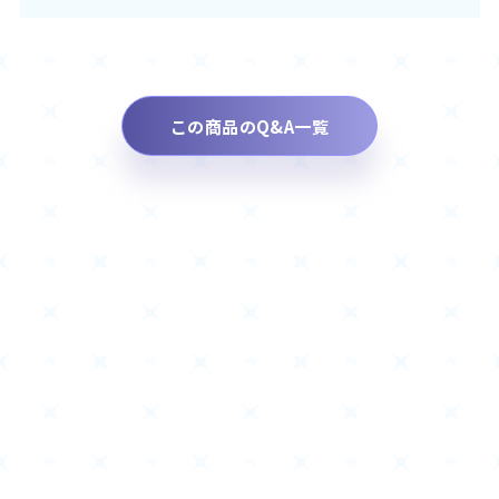
この商品のQ&A一覧