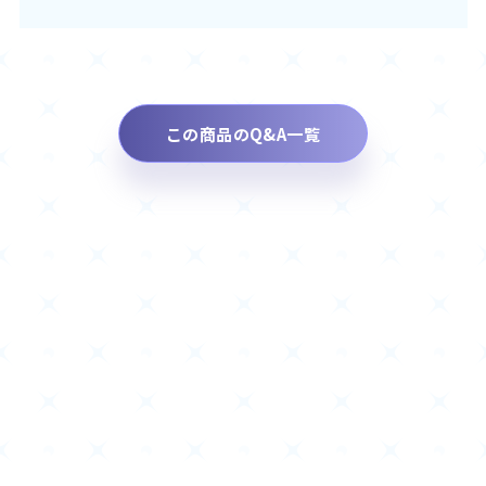
この商品のQ&A一覧