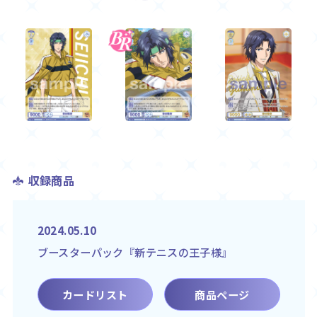
収録商品
2024.05.10
ブースターパック『新テニスの王子様』
カードリスト
商品ページ