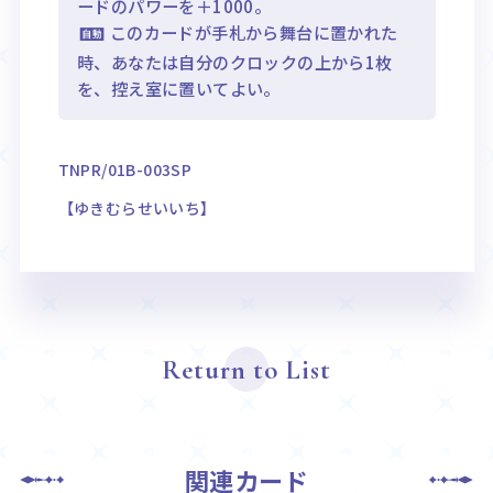
ードのパワーを＋1000。
このカードが手札から舞台に置かれた
時、あなたは自分のクロックの上から1枚
を、控え室に置いてよい。
TNPR/01B-003SP
【ゆきむらせいいち】
Return to List
関連カード