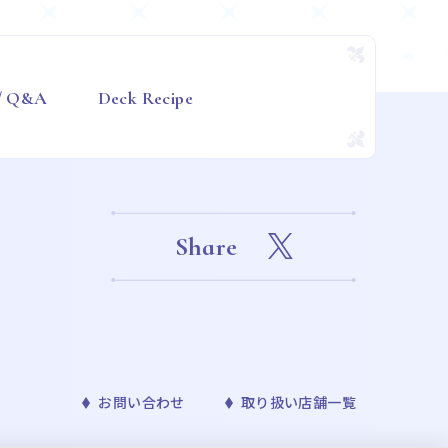
 / Q&A
Deck Recipe
Share
お問い合わせ
取り扱い店舗一覧