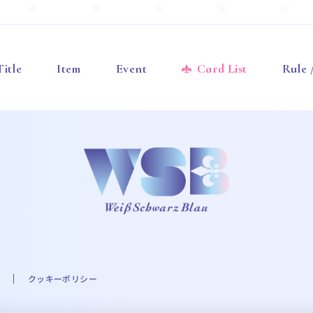
Title
Item
Event
Card List
Rule
クッキーポリシー