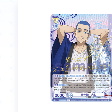
ホーム
Event
イベント