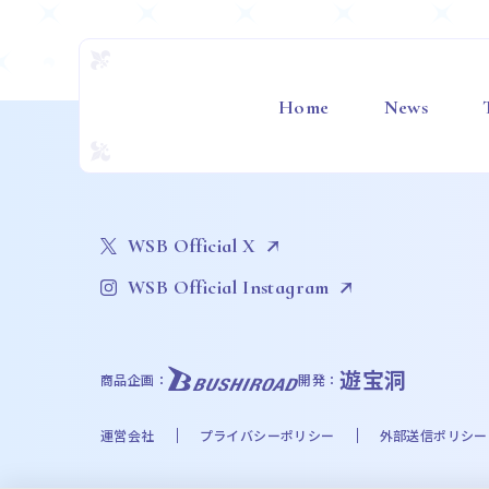
Home
News
WSB Official X
WSB Official Instagram
遊宝洞
商品企画：
開発：
運営会社
プライバシーポリシー
外部送信ポリシー