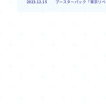
ブースターパック『東京リベ
2023.12.15