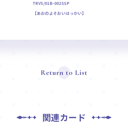
TRVS/01B-002SSP
【あおのよそおいはっかい】
Return to List
関連カード