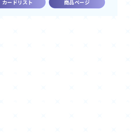
カードリスト
商品ページ