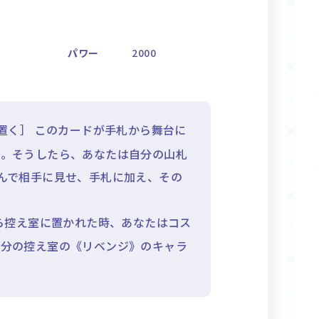
パワー
2000
置く］ このカードが手札から舞台に
い。そうしたら、あなたは自分の山札
んで相手に見せ、手札に加え、その
ら控え室に置かれた時、あなたはコス
自分の控え室の《リベンジ》のキャラ