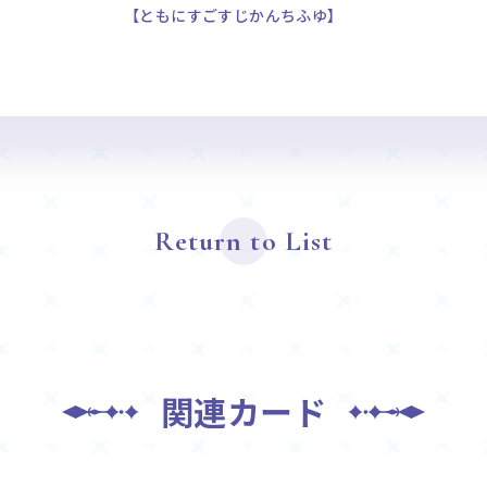
【ともにすごすじかんちふゆ】
Return to List
関連カード