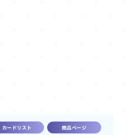
カードリスト
商品ページ