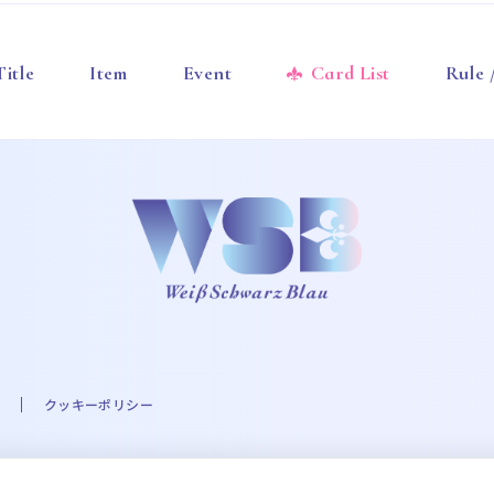
Title
Item
Event
Card List
Rule
クッキーポリシー