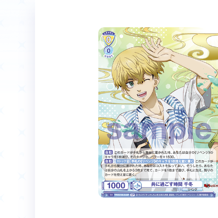
ホーム
Event
イベント