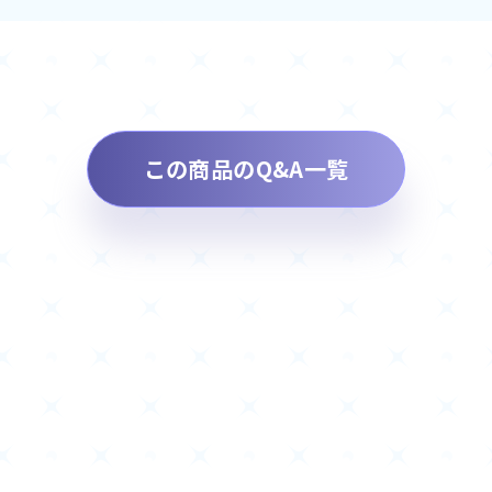
この商品のQ&A一覧