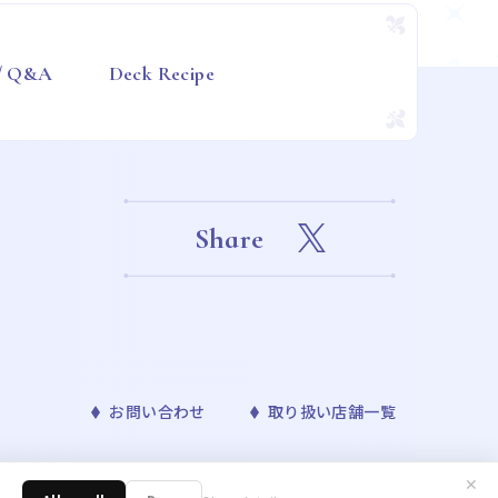
 / Q&A
Deck Recipe
Share
お問い合わせ
取り扱い店舗一覧
✕