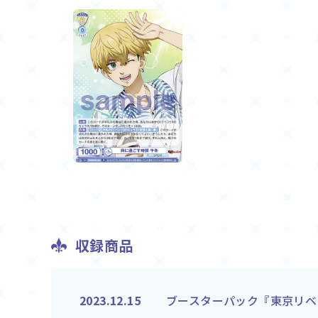
収録商品
ブースターパック『東京リベ
2023.12.15