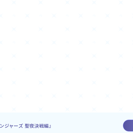
ンジャーズ 聖夜決戦編』