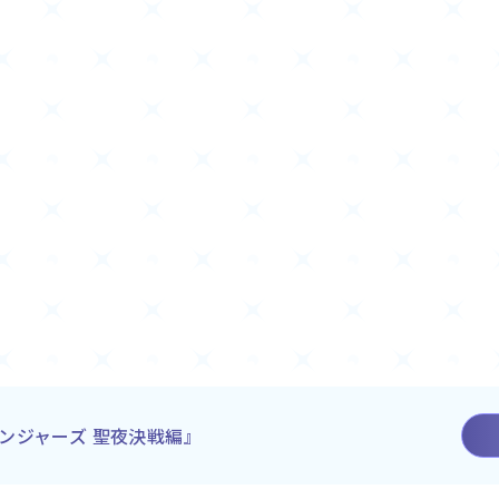
ンジャーズ 聖夜決戦編』