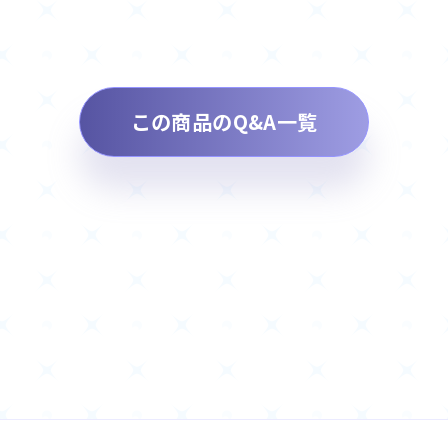
この商品のQ&A一覧