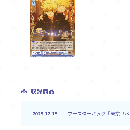
収録商品
ブースターパック『東京リベ
2023.12.15