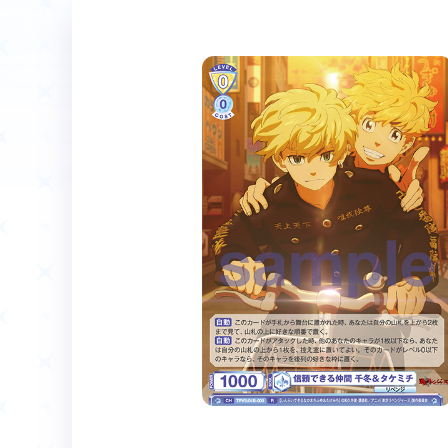
ホーム
Event
イベント