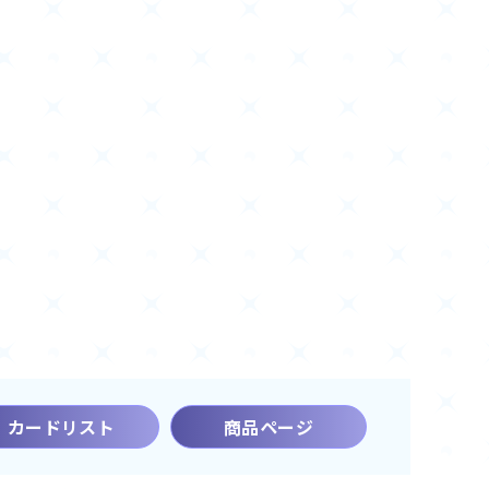
カードリスト
商品ページ