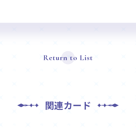
Return to List
関連カード