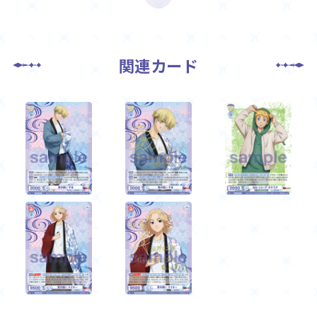
関連カード