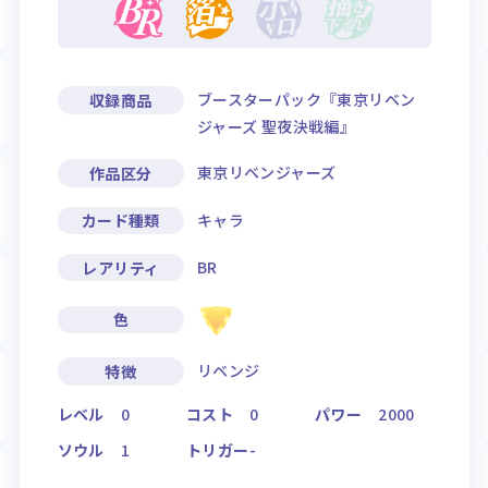
ブースターパック『東京リベン
収録商品
ジャーズ 聖夜決戦編』
東京リベンジャーズ
作品区分
キャラ
カード種類
BR
レアリティ
色
リベンジ
特徴
レベル
0
コスト
0
パワー
2000
ソウル
1
トリガー
-