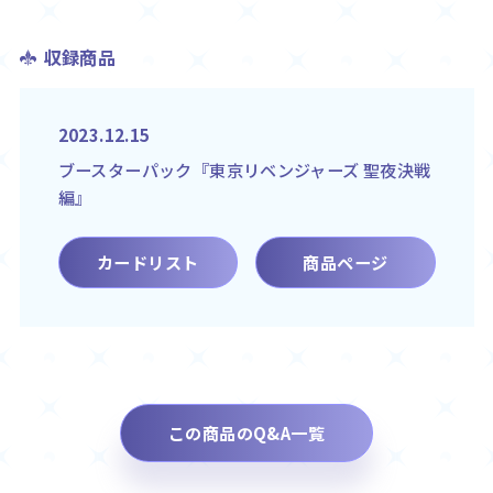
収録商品
2023.12.15
ブースターパック『東京リベンジャーズ 聖夜決戦
編』
カードリスト
商品ページ
この商品のQ&A一覧