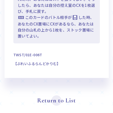
したら、あなたは自分の控え室のCXを1枚選
び、手札に戻す。
このカードのバトル相手が
した時、
あなたのCX置場にCXがあるなら、あなたは
自分の山札の上から1枚を、ストック置場に
置いてよい。
TWST/01E-006T
【ぷれいふるらんどかりむ】
Return to List