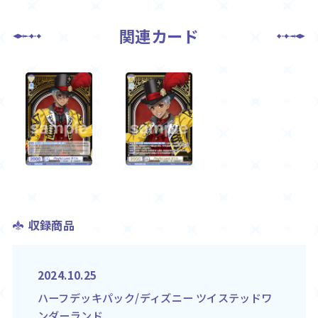
関連カード
収録商品
2024.10.25
ハーフデッキパック/ディズニー ツイステッドワ
ンダーランド