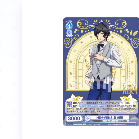
ホーム
Event
イベント