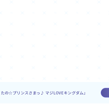
たの☆プリンスさまっ♪ マジLOVEキングダム』