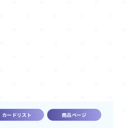
カードリスト
商品ページ