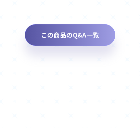
この商品のQ&A一覧