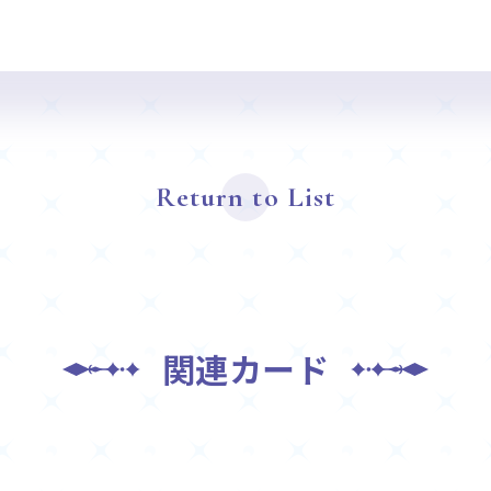
Return to List
関連カード