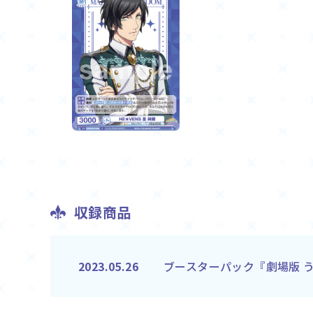
収録商品
ブースターパック『劇場版 う
2023.05.26