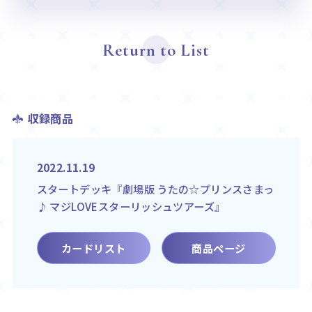
Return to List
収録商品
2022.11.19
スタートデッキ『劇場版 うたの☆プリンスさまっ
♪ マジLOVEスターリッシュツアーズ』
カードリスト
商品ページ