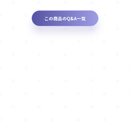
この商品のQ&A一覧