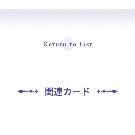
Return to List
関連カード