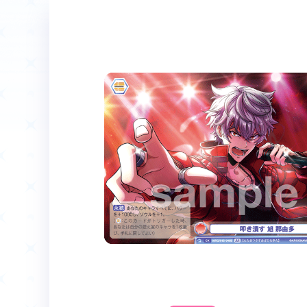
ホーム
Event
イベント