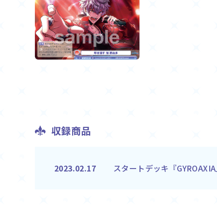
収録商品
スタートデッキ『GYROAXI
2023.02.17