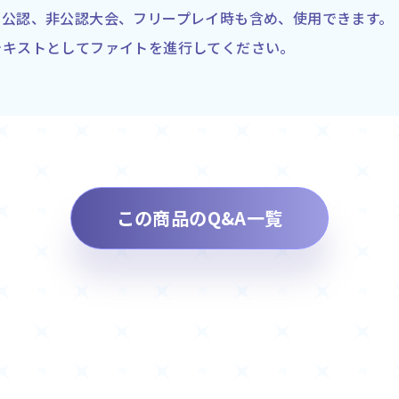
、公認、非公認大会、フリープレイ時も含め、使用できます。
テキストとしてファイトを進行してください。
この商品のQ&A一覧