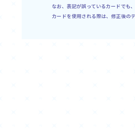
なお、表記が誤っているカードでも
カードを使用される際は、修正後の