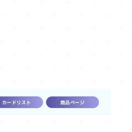
カードリスト
商品ページ