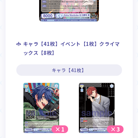
キャラ【41枚】イベント【1枚】クライマ
ックス【8枚】
キャラ【41枚】
×1
×3