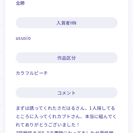
全勝
入賞者HN
ususio
作品区分
カラフルピーチ
コメント
まずは誘ってくれたさだはるさん、1人探してる
ところに入ってくれカブトさん、本当に組んでく
れてありがとうございました！
3回戦目まで0-3で置物になってましたが最終戦