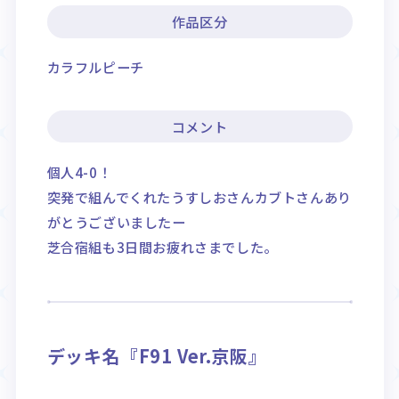
作品区分
カラフルピーチ
コメント
個人4-0！
突発で組んでくれたうすしおさんカブトさんあり
がとうございましたー
芝合宿組も3日間お疲れさまでした。
デッキ名『F91 Ver.京阪』