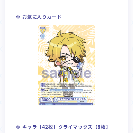
お気に入りカード
キャラ【42枚】クライマックス【8枚】