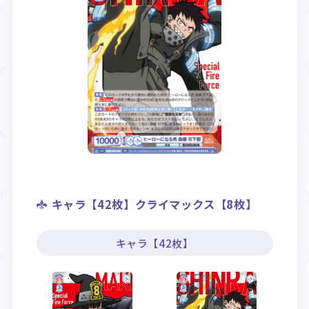
キャラ【42枚】クライマックス【8枚】
キャラ【42枚】