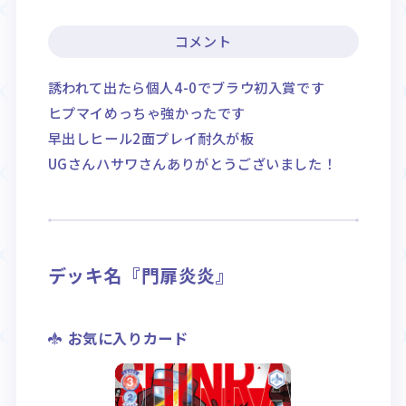
コメント
誘われて出たら個人4-0でブラウ初入賞です
ヒプマイめっちゃ強かったです
早出しヒール2面プレイ耐久が板
UGさんハサワさんありがとうございました！
デッキ名『門扉炎炎』
お気に入りカード