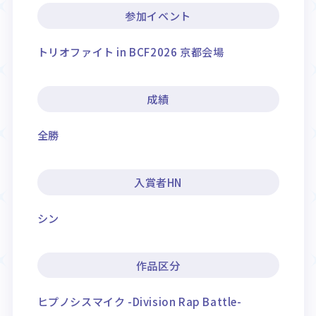
参加イベント
トリオファイト in BCF2026 京都会場
成績
全勝
入賞者HN
シン
作品区分
ヒプノシスマイク -Division Rap Battle-