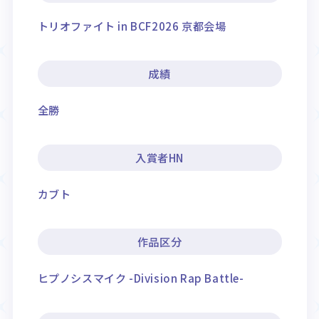
トリオファイト in BCF2026 京都会場
成績
全勝
入賞者HN
カブト
作品区分
ヒプノシスマイク -Division Rap Battle-