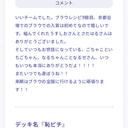
コメント
いいチームでした。ブラウレシピ9個目、京都会
場でのブラウでの入賞は初めてなので嬉しいで
す。組んでくれたうすしおさんとさだはるさんは
ありがとうございました。
そしていつもお世話になっている、ごちゃことい
ちごちゃん、なるちゃんことなるせさん、いつ
もいつも本当にありがとうだよ！！！！
またいつでも遊ぼうね！！
来期はブラウの全国に行けるように頑張りま
す！！
デッキ名『恥ピチ』