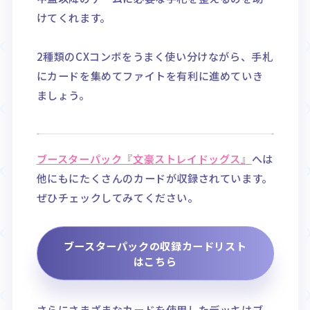
けてくれます。
2種類のCXコンボをうまく使い分けながら、手札
にカードを集めてファイトを有利に進めていき
ましょう。
ブースターパック『文豪ストレイドッグス』
へは
他にもにたくさんのカードが収録されています。
ぜひチェックしてみてください。
ブースターパックの収録カードリスト
はこちら
さらにさまざまなカードを使用したデッキはブ