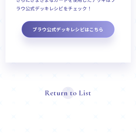
ラウ公式デッキレシピをチェック！
ブラウ公式デッキレシピはこちら
Return to List