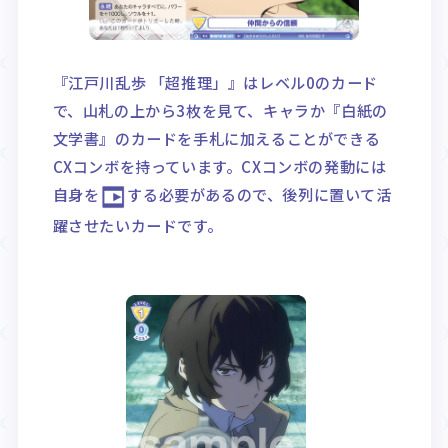
『江戸川乱歩 「超推理」』はレベル0のカード
で、山札の上から3枚を見て、キャラか『白紙の
文学書』のカードを手札に加えることができる
CXコンボを持っています。CXコンボの発動には
自身を
する必要があるので、後列に置いて活
躍させたいカードです。