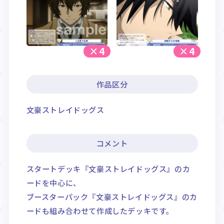
×4
×4
作品区分
文豪ストレイドッグス
コメント
スタートデッキ『文豪ストレイドッグス』のカ
ードを中心に、
ブースターパック『文豪ストレイドッグス』のカ
ードも組み合わせて作成したデッキです。