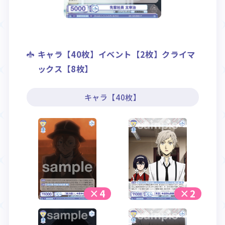
キャラ【40枚】イベント【2枚】クライマ
ックス【8枚】
キャラ【40枚】
×4
×2