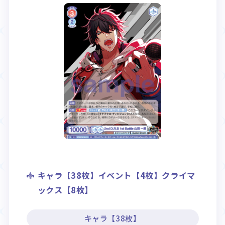
キャラ【38枚】イベント【4枚】クライマ
ックス【8枚】
キャラ【38枚】