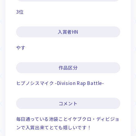
3位
入賞者HN
やす
作品区分
ヒプノシスマイク -Division Rap Battle-
コメント
毎日通っている池袋ことイケブクロ・ディビジョ
ンで入賞出来てとても嬉しいです！