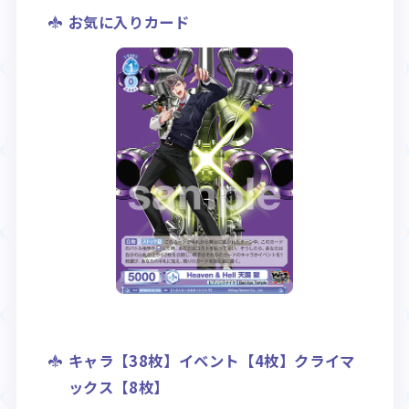
お気に入りカード
キャラ【38枚】イベント【4枚】クライマ
ックス【8枚】