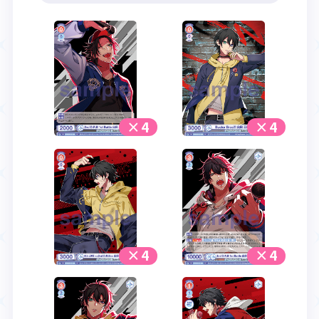
×4
×4
×4
×4