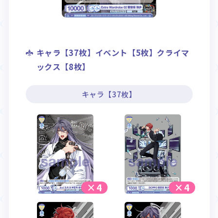
キャラ【37枚】イベント【5枚】クライマ
ックス【8枚】
キャラ【37枚】
×4
×4