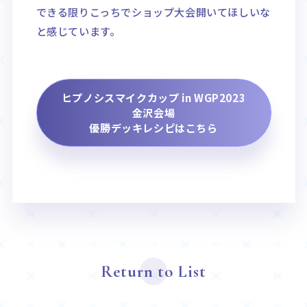
できる限りこっちでショップ大会開いてほしいな
と感じています。
ヒプノシスマイクカップ in WGP2023
金沢会場
優勝デッキレシピはこちら
Return to List