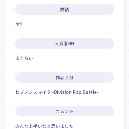
成績
4位
入賞者HN
まくらい
作品区分
ヒプノシスマイク -Division Rap Battle-
コメント
みんな上手いなと思いました。