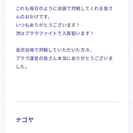
これも毎日のように池袋で対戦してくれる皆さ
んのおかげです。
いつもありがとうございます！
次はブラウファイトで入賞狙います！
金沢会場で対戦していただいた方々、
ブラウ運営の皆さん本当にありがとうございま
した。
ナゴヤ