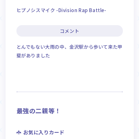
ヒプノシスマイク -Division Rap Battle-
コメント
とんでもない大雨の中、金沢駅から歩いて来た甲
斐がありました
最強の二親等！
お気に入りカード