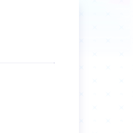
商品情報
Deck Recipe
デッキレシピ