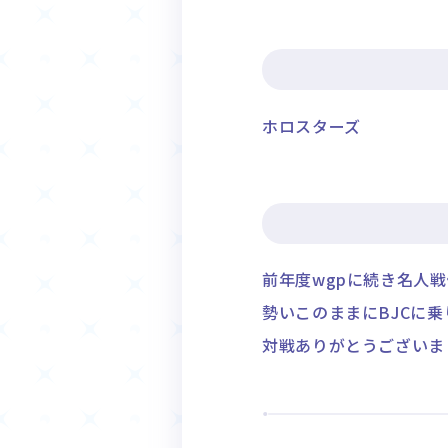
ホロスターズ
前年度wgpに続き名人戦
勢いこのままにBJCに
対戦ありがとうございま