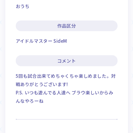
おうち
作品区分
アイドルマスター SideM
コメント
5回も試合出来てめちゃくちゃ楽しめました。対
戦ありがとうございます!
P.S. いつも遊んでる人達へ ブラウ楽しいからみ
んなやろーね