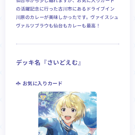
の活躍記念に行った古川市にあるドライブイン
川原のカレーが美味しかったです。ヴァイスシュ
ヴァルツブラウも仙台もカレーも最高！
デッキ名『さいどえむ』
お気に入りカード