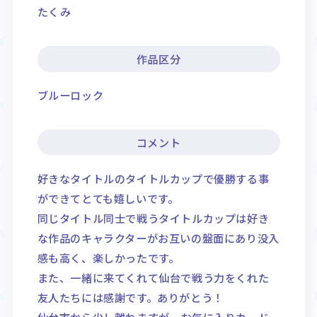
たくみ
作品区分
ブルーロック
コメント
好きなタイトルのタイトルカップで優勝する事
ができてとても嬉しいです。
同じタイトル同士で戦うタイトルカップは好き
な作品のキャラクターがお互いの盤面にあり没入
感も高く、楽しかったです。
また、一緒に来てくれて仙台で戦う力をくれた
友人たちには感謝です。ありがとう！
仙台市から少し離れますが、お気に入りカード