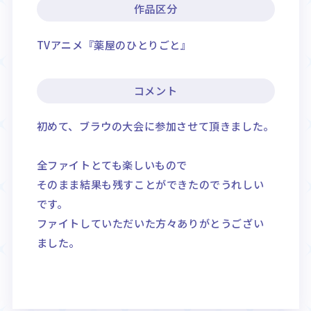
作品区分
TVアニメ『薬屋のひとりごと』
コメント
初めて、ブラウの大会に参加させて頂きました。
全ファイトとても楽しいもので
そのまま結果も残すことができたのでうれしい
です。
ファイトしていただいた方々ありがとうござい
ました。