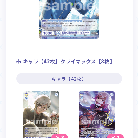
キャラ【42枚】クライマックス【8枚】
キャラ【42枚】
×3
×1