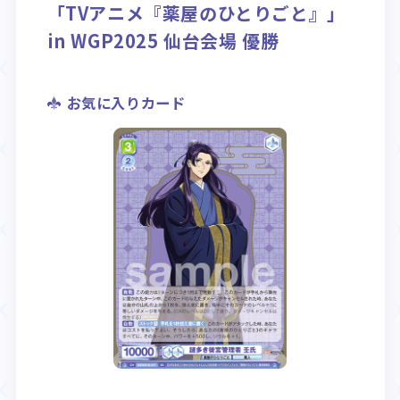
「TVアニメ『薬屋のひとりごと』」
in WGP2025 仙台会場 優勝
お気に入りカード