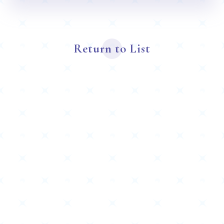
Return to List