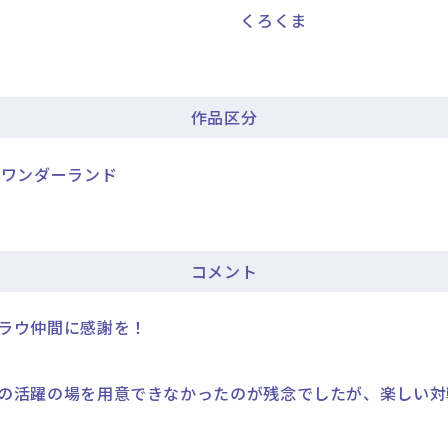
くろくま
作品区分
ドワンダーランド
コメント
ラウ仲間に感謝を！
の活躍の場を用意できなかったのが残念でしたが、楽しい対