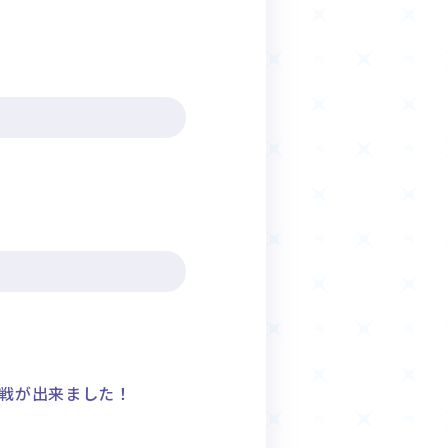
戦が出来ました！