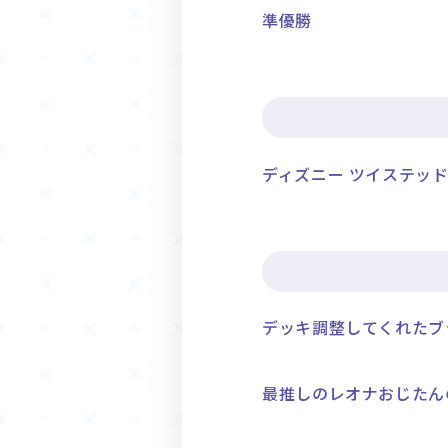
準優勝
ディズニー ツイステッ
デッキ調整してくれたブ
最推しのレオナおじたん