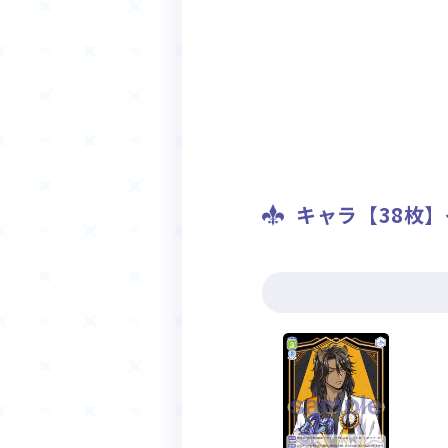
キャラ【38枚