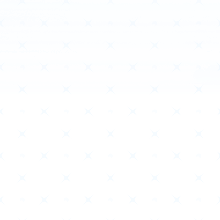
ホーム
Event
イベント