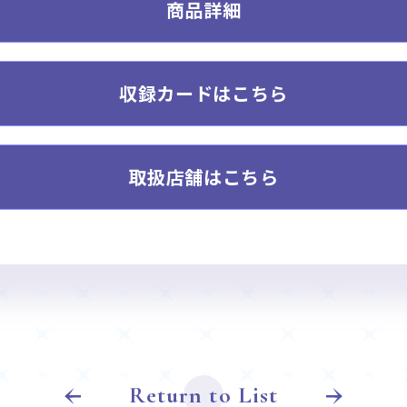
商品詳細
収録カードはこちら
取扱店舗はこちら
Return to List