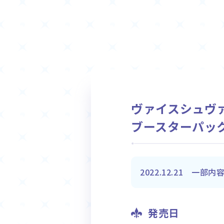
ヴァイスシュヴ
ブースターパック『Ev
2022.12.21 一部
発売日