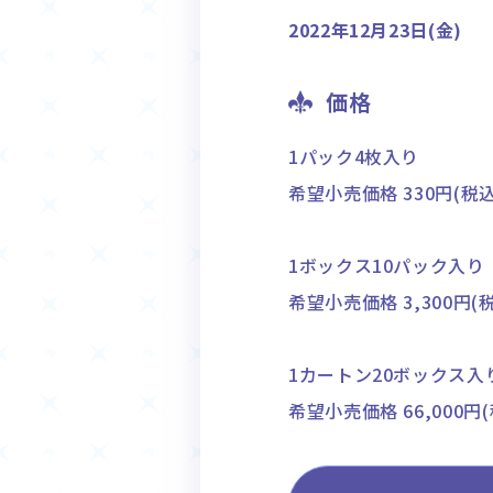
2022年12月23日(金)
価格
1パック4枚入り
希望小売価格 330円(税込
1ボックス10パック入り
希望小売価格 3,300円(
1カートン20ボックス入
希望小売価格 66,000円(