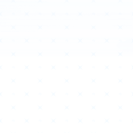
ホーム
Event
イベント