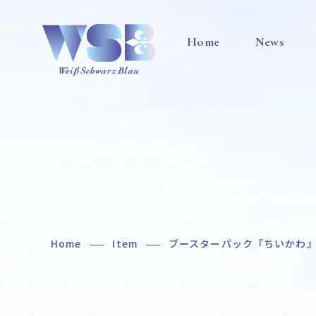
Home
News
Home
Item
ブースターパック『ちいかわ
Home