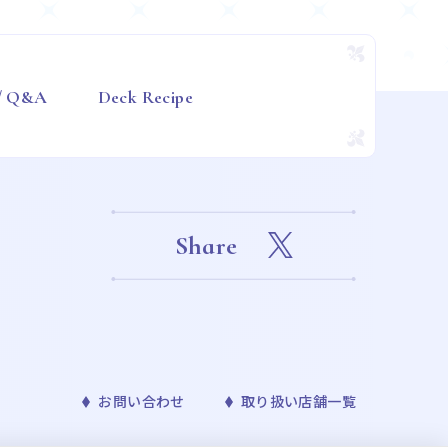
 / Q&A
Deck Recipe
Share
お問い合わせ
取り扱い店舗一覧