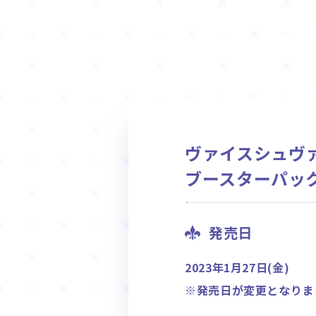
ヴァイスシュヴ
ブースターパッ
発売日
2023年1月27日(金)
※発売日が変更となりま