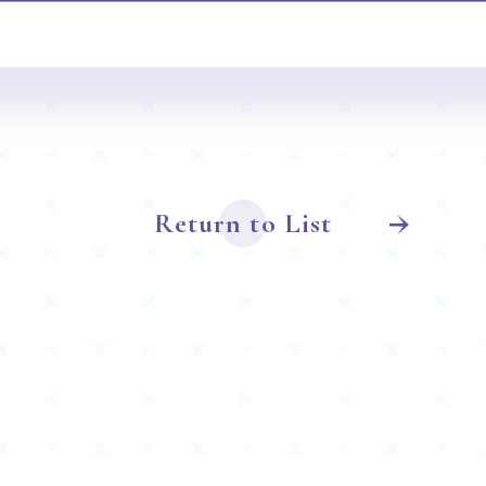
Return to List