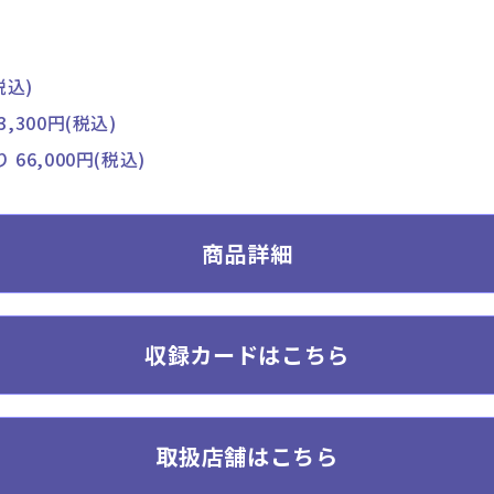
税込)
,300円(税込)
66,000円(税込)
商品詳細
収録カードはこちら
取扱店舗はこちら