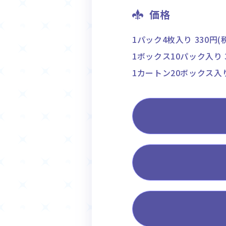
価格
1パック4枚入り 330円(
1ボックス10パック入り 3
1カートン20ボックス入り 