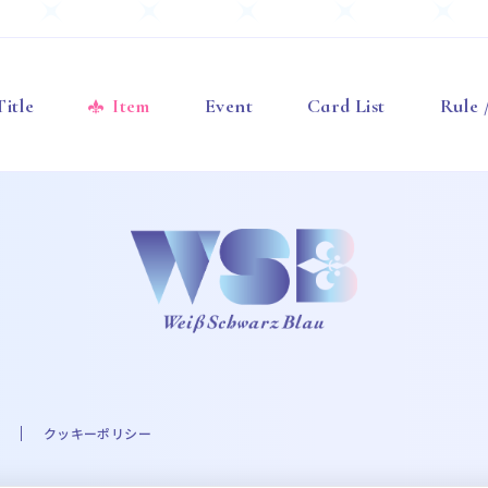
Title
Item
Event
Card List
Rule
クッキーポリシー