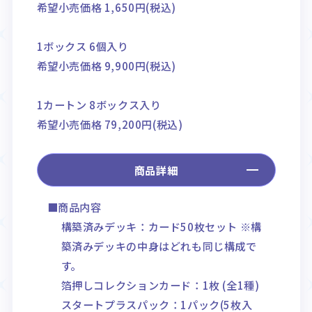
希望小売価格 1,650円(税込)
1ボックス 6個入り
希望小売価格 9,900円(税込)
1カートン 8ボックス入り
希望小売価格 79,200円(税込)
商品詳細
■商品内容
構築済みデッキ：カード50枚セット ※構
築済みデッキの中身はどれも同じ構成で
す。
箔押しコレクションカード：1枚 (全1種)
スタートプラスパック：1パック(5枚入