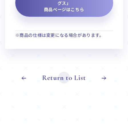
グス」
商品ページはこちら
※商品の仕様は変更になる場合があります。
Return to List