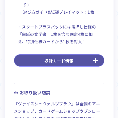
り)
遊び方ガイド&紙製プレイマット：1枚
・スタートプラスパックには箔押し仕様の
「白紙の文学書」1枚を含む固定4枚に加
え、特別仕様カードから1枚を封入！
収録カード情報
お取り扱い店舗
『ヴァイスシュヴァルツブラウ』は全国のアニ
メショップ、カードゲームショップやブシロー