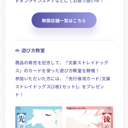
ドオンラインストアなどにてお取り扱い中！
取扱店舗一覧はこちら
遊び方教室
商品の発売を記念して、『文豪ストレイドッグ
ス』のカードを使った遊び方教室を開催！
参加いただいた方には、「先行後攻カード/文豪
ストレイドッグス(2枚1セット)」をプレゼン
ト！