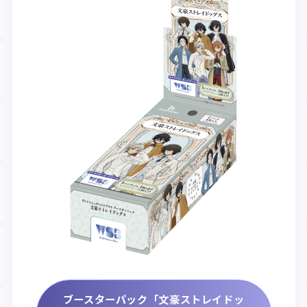
ブースターパック「文豪ストレイドッ