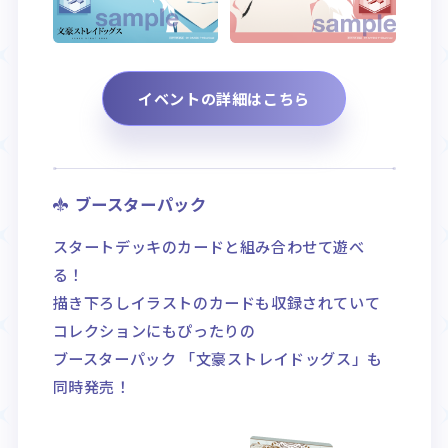
イベントの詳細はこちら
ブースターパック
スタートデッキのカードと組み合わせて遊べ
る！
描き下ろしイラストのカードも収録されていて
コレクションにもぴったりの
ブースターパック 「文豪ストレイドッグス」も
同時発売！