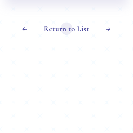
Return to List