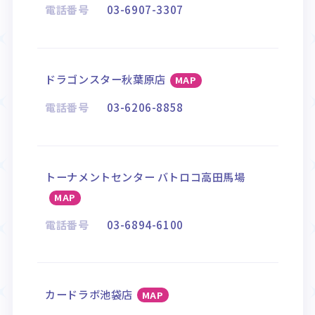
電話番号
03-6907-3307
ドラゴンスター秋葉原店
MAP
電話番号
03-6206-8858
トーナメントセンター バトロコ高田馬場
MAP
電話番号
03-6894-6100
カードラボ池袋店
MAP