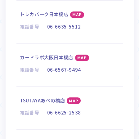
トレカパーク日本橋店
MAP
電話番号
06-6635-5512
カードラボ大阪日本橋店
MAP
電話番号
06-6567-9494
TSUTAYAあべの橋店
MAP
電話番号
06-6625-2538