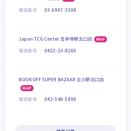
電話番号
03-6907-3308
Japan TCG Center 吉祥寺駅北口店
MAP
電話番号
0422-23-8260
BOOKOFF SUPER BAZAAR 立川駅北口店
MAP
電話番号
042-540-5800
神奈川県