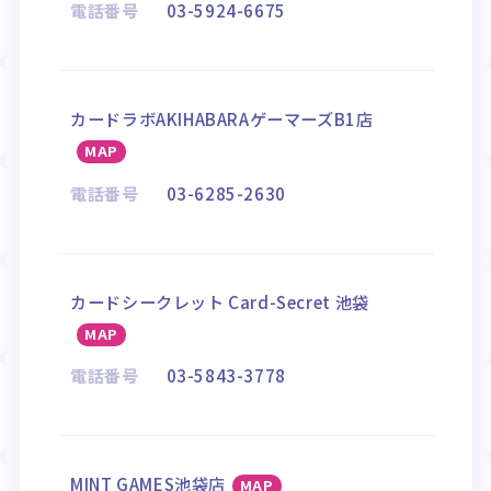
電話番号
03-5924-6675
カードラボAKIHABARAゲーマーズB1店
MAP
電話番号
03-6285-2630
カードシークレット Card-Secret 池袋
MAP
電話番号
03-5843-3778
MINT GAMES池袋店
MAP