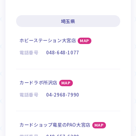
埼玉県
ホビーステーション大宮店
MAP
電話番号
048-648-1077
カードラボ所沢店
MAP
電話番号
04-2968-7990
カードショップ竜星のPAO大宮店
MAP