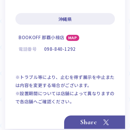
沖縄県
BOOKOFF 那覇小禄店
MAP
電話番号
098-840-1292
※トラブル等により、止むを得ず展示を中止また
は内容を変更する場合がございます。
※設置期間については店舗によって異なりますの
で各店舗へご確認ください。
Share