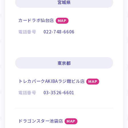
宮城県
カードラボ仙台店
MAP
電話番号
022-748-6606
東京都
トレカパークAKIBAラジ館ビル店
MAP
電話番号
03-3526-6601
ドラゴンスター池袋店
MAP