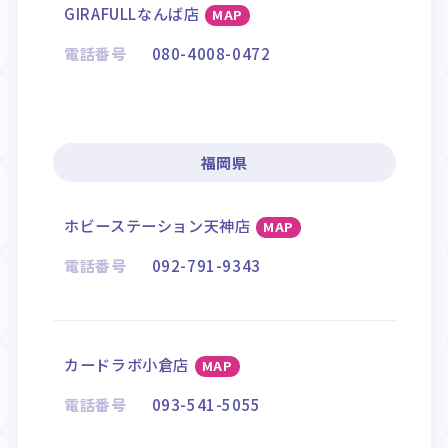
GIRAFULLなんば店
MAP
電話番号
080-4008-0472
福岡県
ホビーステーション天神店
MAP
電話番号
092-791-9343
カードラボ小倉店
MAP
電話番号
093-541-5055