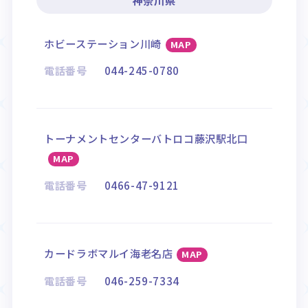
ホビーステーション川崎
MAP
電話番号
044-245-0780
トーナメントセンターバトロコ藤沢駅北口
MAP
電話番号
0466-47-9121
カードラボマルイ海老名店
MAP
電話番号
046-259-7334