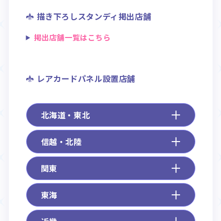
描き下ろしスタンディ掲出店舗
掲出店舗一覧はこちら
レアカードパネル設置店舗
北海道・東北
信越・北陸
関東
東海