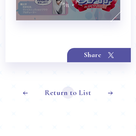
Share
Return to List