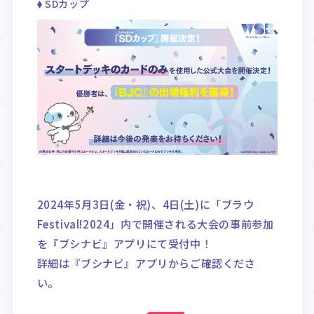
SDカップ
2024年5月3日(金・祝)、4日(土)に「ブラウ
Festival!2024」内で開催される大会の事前参加
を『ブシナビ』アプリにて受付中！
詳細は『ブシナビ』アプリからご確認くださ
い。