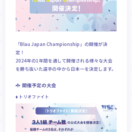
「Blau Japan Championship」の開催が決
定！
2024年の1年間を通して開催される様々な大会
を勝ち抜いた選手の中から日本一を決定します。
開催予定の大会
トリオファイト