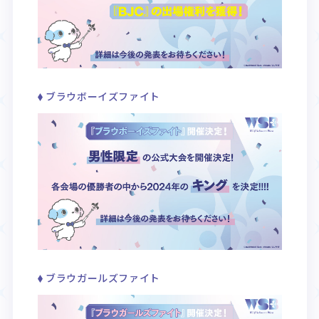
ブラウボーイズファイト
ブラウガールズファイト