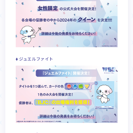
ジュエルファイト