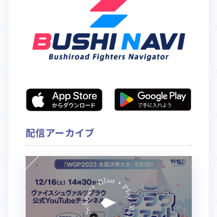
配信アーカイブ