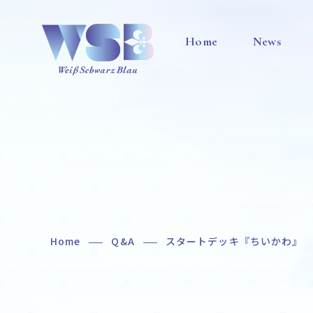
Home
News
Home
Q&A
スタートデッキ『ちいかわ』
Home