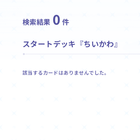
ホーム
0
検索結果
件
Event
イベント
スタートデッキ『ちいかわ』
該当するカードはありませんでした。