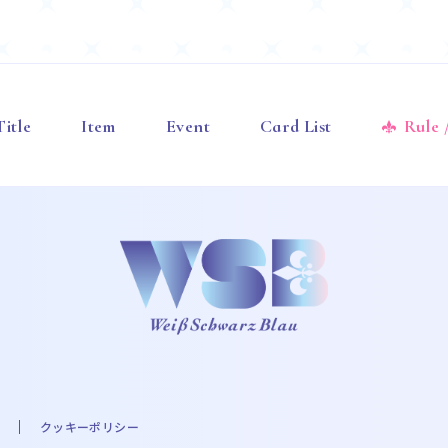
Title
Item
Event
Card List
Rule
クッキーポリシー