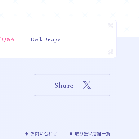
 / Q&A
Deck Recipe
Share
お問い合わせ
取り扱い店舗一覧