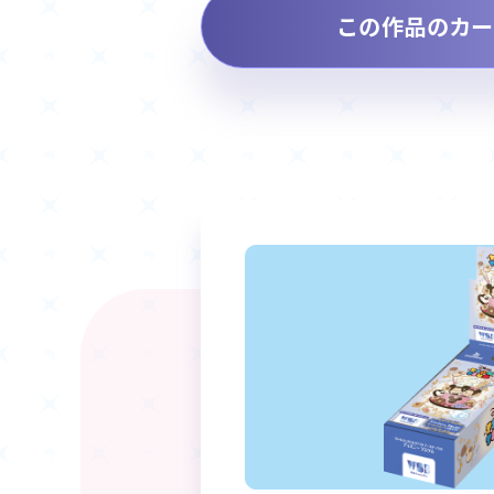
この作品のカー