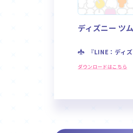
ディズニー ツ
『LINE：ディ
ダウンロードはこちら