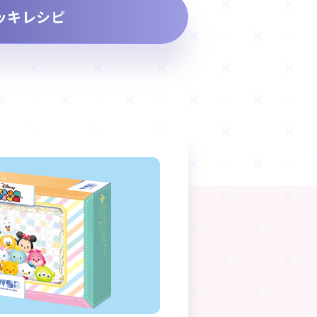
ッキレシピ