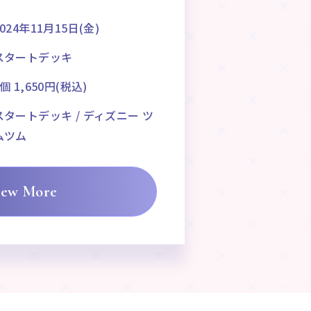
2024年11月15日(金)
スタートデッキ
1個 1,650円(税込)
スタートデッキ / ディズニー ツ
ムツム
iew More