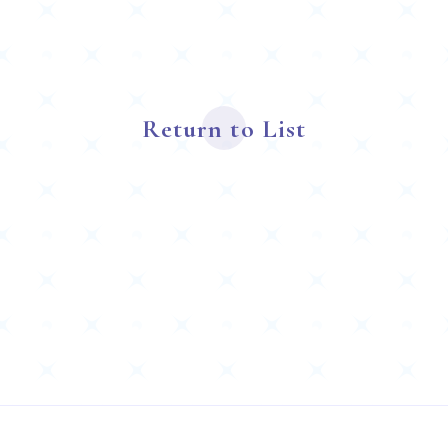
Return to List