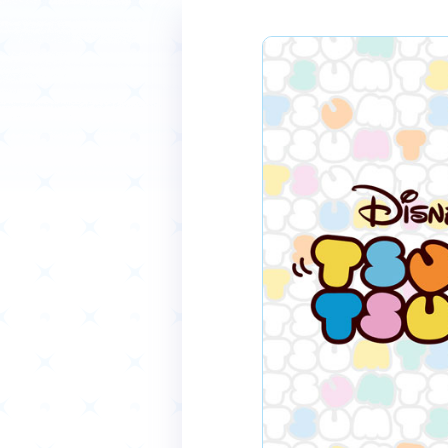
ホーム
Event
イベント