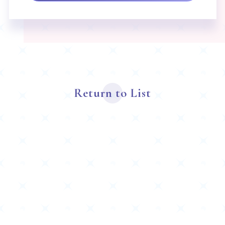
Return to List