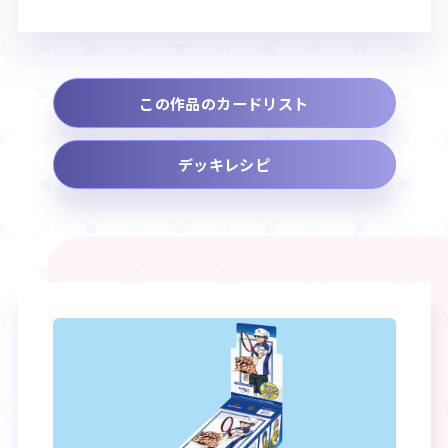
この作品のカードリスト
デッキレシピ