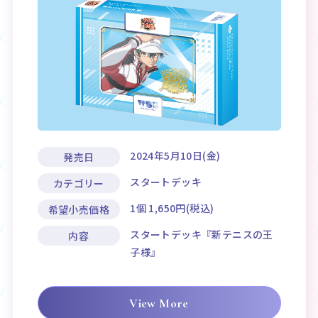
2024年5月10日(金)
発売日
スタートデッキ
カテゴリー
1個 1,650円(税込)
希望小売価格
スタートデッキ『新テニスの王
内容
子様』
View More