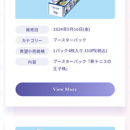
2024年5月10日(金)
発売日
ブースターパック
カテゴリー
1パック4枚入り 330円(税込)
希望小売価格
ブースターパック『新テニスの
内容
王子様』
View More