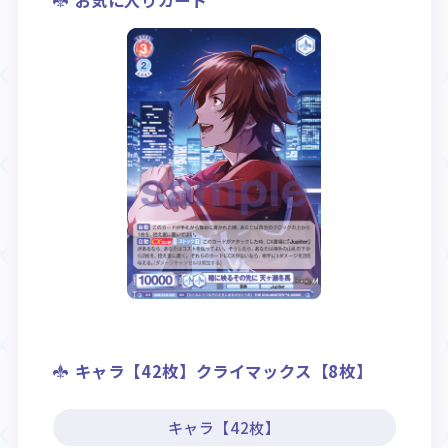
お気に入りカード
キャラ【42枚】クライマックス【8枚】
キャラ【42枚】