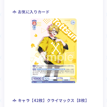
お気に入りカード
キャラ【42枚】クライマックス【8枚】