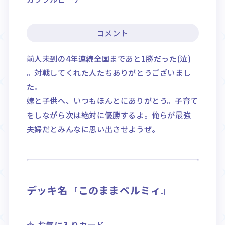
コメント
前人未到の4年連続全国まであと1勝だった(泣)
。対戦してくれた人たちありがとうございまし
た。
嫁と子供へ、いつもほんとにありがとう。子育て
をしながら次は絶対に優勝するよ。俺らが最強
夫婦だとみんなに思い出させようぜ。
デッキ名『このままベルミィ』