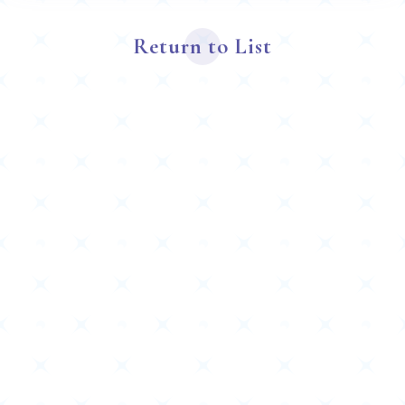
Return to List