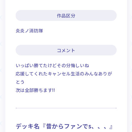
作品区分
炎炎ノ消防隊
コメント
いっぱい勝てたけどその分悔しいね
応援してくれたキャンセル生活のみんなありが
とう
次は全部勝ちます!!
デッキ名『昔からファンでs、、、』