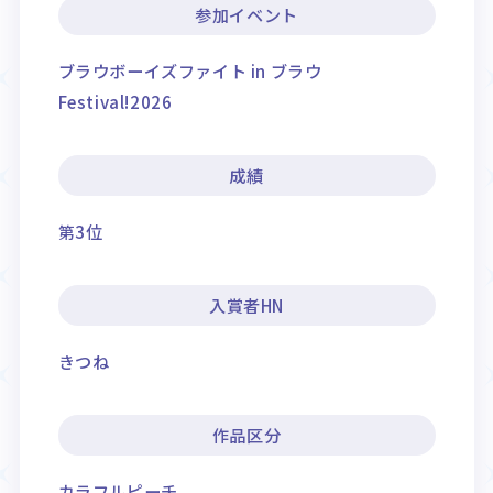
参加イベント
ブラウボーイズファイト in ブラウ
Festival!2026
成績
第3位
入賞者HN
きつね
作品区分
カラフルピーチ