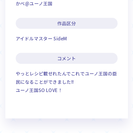
かべ@ユーノ王国
作品区分
アイドルマスター SideM
コメント
やっとレシピ載せれたんでこれでユーノ王国の臣
民になることができました!!
ユーノ王国SO LOVE！