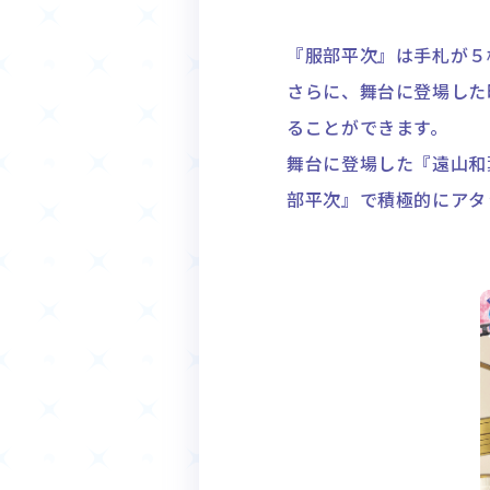
『服部平次』は手札が５
さらに、舞台に登場した
ることができます。
舞台に登場した『遠山和
部平次』で積極的にアタ