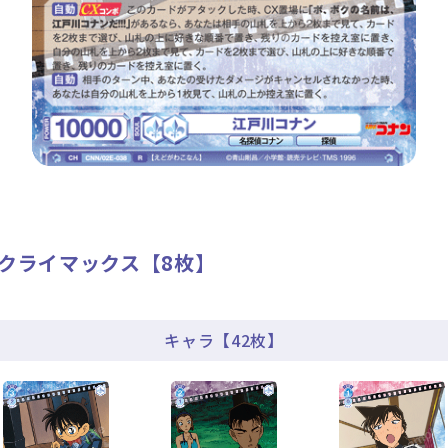
】クライマックス【8枚】
キャラ【42枚】