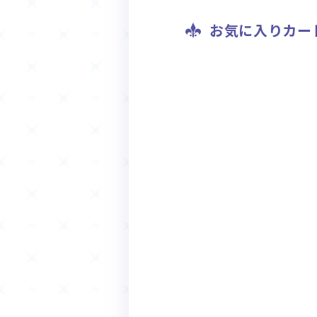
お気に入りカー