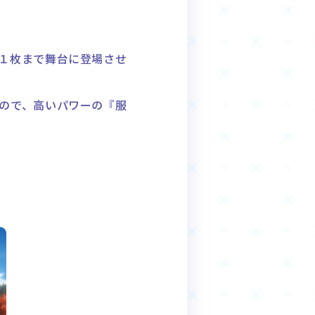
１枚まで舞台に登場させ
ので、高いパワーの『服