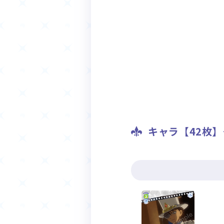
キャラ【42枚