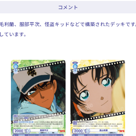
コメント
毛利蘭、服部平次、怪盗キッドなどで構築されたデッキです
しています。