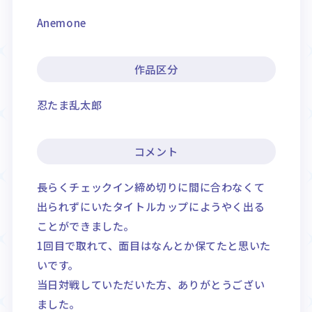
Anemone
作品区分
忍たま乱太郎
コメント
長らくチェックイン締め切りに間に合わなくて
出られずにいたタイトルカップにようやく出る
ことができました。
1回目で取れて、面目はなんとか保てたと思いた
いです。
当日対戦していただいた方、ありがとうござい
ました。