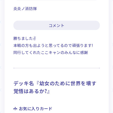
炎炎ノ消防隊
コメント
勝ちました✌
本戦の方も出ようと思ってるので頑張ります!
同行してくれたここキャンのみんなに感謝
デッキ名『幼女のために世界を壊す
覚悟はあるか?』
お気に入りカード