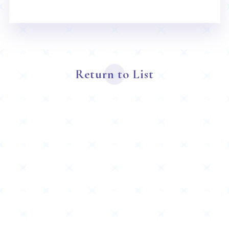
Return to List