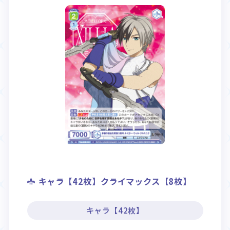
キャラ【42枚】クライマックス【8枚】
キャラ【42枚】