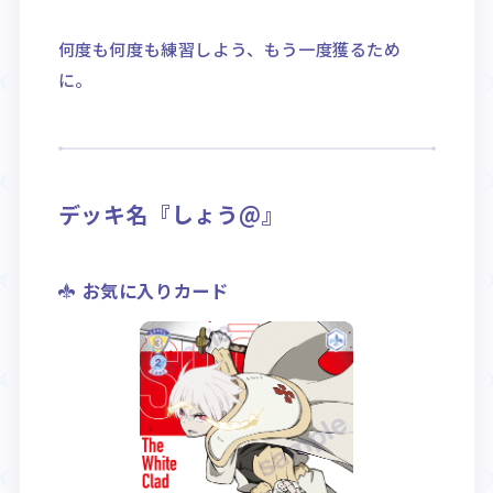
何度も何度も練習しよう、もう一度獲るため
に。
デッキ名『しょう@』
お気に入りカード