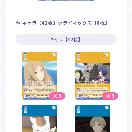
キャラ【42枚】クライマックス【8枚】
キャラ【42枚】
×3
×3