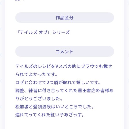
作品区分
『テイルズ オブ』シリーズ
コメント
テイルズのレシピをVスパの他にブラウでも載せ
られてよかったです。
ロゼと合わせて2つ盾が取れて嬉しいです。
調整、練習に付き合ってくれた黒田書店の皆様あ
りがとうございました。
松前城と登別温泉はいいところでした。
連れてってくれた紅い子あざっす。