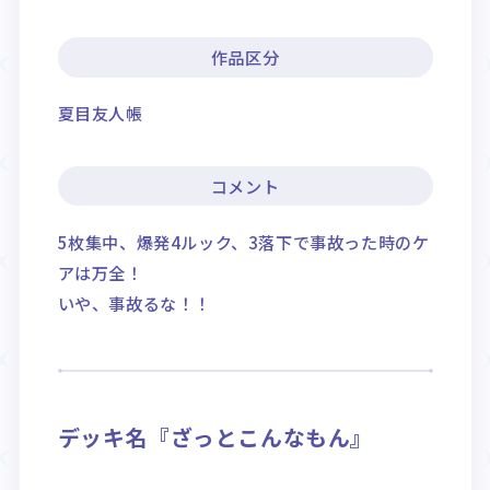
作品区分
夏目友人帳
コメント
5枚集中、爆発4ルック、3落下で事故った時のケ
アは万全！
いや、事故るな！！
デッキ名『ざっとこんなもん』