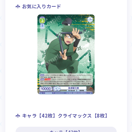
お気に入りカード
キャラ【42枚】クライマックス【8枚】